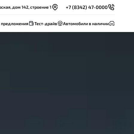
+7 (8342) 47-0000
ская, дом 142, строение 1
 предложения
Тест-драйв
Автомобили в наличии