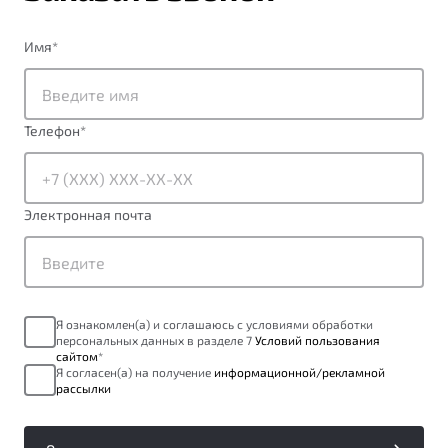
Имя
*
Телефон
*
Электронная почта
Я ознакомлен(а) и соглашаюсь с условиями обработки
персональных данных в разделе 7
Условий пользования
сайтом
*
Я согласен(а) на получение
информационной/рекламной
рассылки