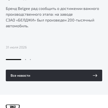
Бренд Belgee рад сообщить о достижении важного
производственного этапа: на заводе
СЗАО «БЕЛДЖИ» был произведен 200-тысячный
автомобиль.
31 июля 2026
Все новости