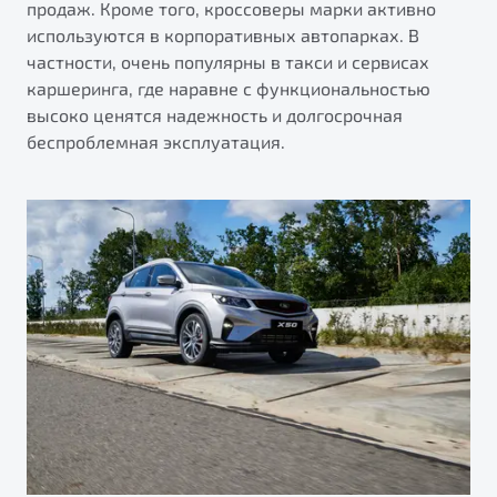
продаж. Кроме того, кроссоверы марки активно
используются в корпоративных автопарках. В
частности, очень популярны в такси и сервисах
каршеринга, где наравне с функциональностью
высоко ценятся надежность и долгосрочная
беспроблемная эксплуатация.