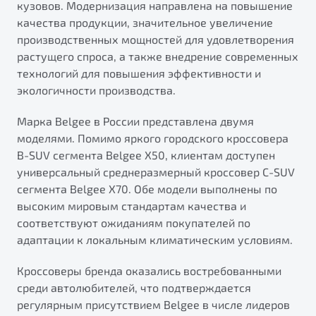
кузовов. Модернизация направлена на повышение
качества продукции, значительное увеличение
производственных мощностей для удовлетворения
растущего спроса, а также внедрение современных
технологий для повышения эффективности и
экологичности производства.
Марка Belgee в России представлена двумя
моделями. Помимо яркого городского кроссовера
B-SUV сегмента Belgee X50, клиентам доступен
универсальный среднеразмерный кроссовер C-SUV
сегмента Belgee X70. Обе модели выполнены по
высоким мировым стандартам качества и
соответствуют ожиданиям покупателей по
адаптации к локальным климатическим условиям.
Кроссоверы бренда оказались востребованными
среди автолюбителей, что подтверждается
регулярным присутствием Belgee в числе лидеров