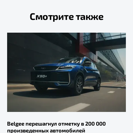
Смотрите также
Belgee перешагнул отметку в 200 000
произведенных автомобилей