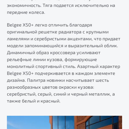
экономичность. Тяга подается исключительно на
передние колеса.
Belgee X50+ легко отличить благодаря
оригинальной решетке радиатора с крупными
ламелями и серебристыми акцентами, что придает
модели запоминающийся и выразительный облик.
Динамичный образ кроссовера усиливают
рельефные линии кузова, формирующие
монолитный спортивный стиль. Азартный характер
Belgee X50+ подчеркивается в каждом элементе
дизайна. Палитра новинки насчитывает шесть
разнообразных цветов окраски кузова:
серебристый, серый, синий и черный металлик, а
также белый и красный.