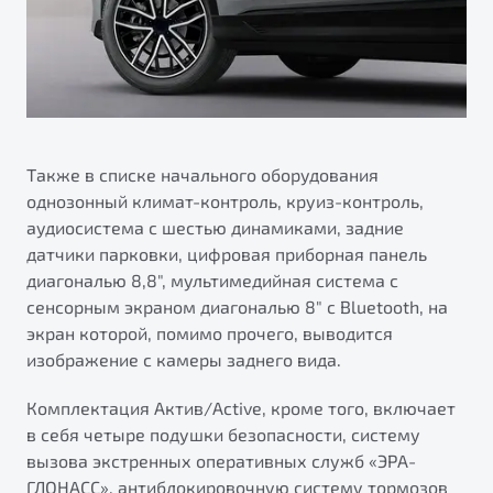
Также в списке начального оборудования
однозонный климат-контроль, круиз-контроль,
аудиосистема с шестью динамиками, задние
датчики парковки, цифровая приборная панель
диагональю 8,8", мультимедийная система с
сенсорным экраном диагональю 8" с Bluetooth, на
экран которой, помимо прочего, выводится
изображение с камеры заднего вида.
Комплектация Актив/Active, кроме того, включает
в себя четыре подушки безопасности, систему
вызова экстренных оперативных служб «ЭРА-
ГЛОНАСС», антиблокировочную систему тормозов