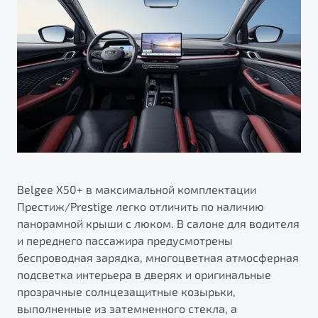
Belgee X50+ в максимальной комплектации
Престиж/Prestige легко отличить по наличию
панорамной крыши с люком. В салоне для водителя
и переднего пассажира предусмотрены
беспроводная зарядка, многоцветная атмосферная
подсветка интерьера в дверях и оригинальные
прозрачные солнцезащитные козырьки,
выполненные из затемненного стекла, а