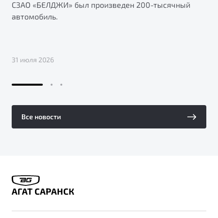
СЗАО «БЕЛДЖИ» был произведен 200-тысячный
автомобиль.
31 июля 2026
Все новости
АГАТ САРАНСК