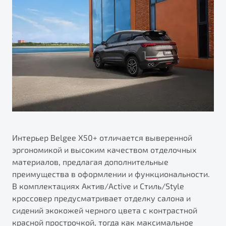
Интерьер Belgee X50+ отличается выверенной
эргономикой и высоким качеством отделочных
материалов, предлагая дополнительные
преимущества в оформлении и функциональности.
В комплектациях Актив/Active и Стиль/Style
кроссовер предусматривает отделку салона и
сидений экокожей черного цвета с контрастной
красной прострочкой, тогда как максимальное