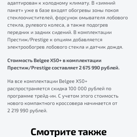
адаптирован к холодному климату. В «зимний
пакет» уже в базе входят обогревы зоны покоя
стеклоочистителей, форсунок омывателя лобового
стекла, рулевого колеса, а также подогрев
передних и задних сидений. В комплектации
Престиж/Prestige к опциям добавляется
электрообогрев лобового стекла и датчик дождя.
Стоимость Belgee X50+ в комплектации
Престиж/Prestige составляет 2 675 990 рублей.
На все комплектации Belgee X50+
распространяется скидка 100 000 рублей по
программе трейд-ин. С учетом этого стоимость
нового компактного кроссовера начинается от
2 219 990 рублей.
Смотрите также