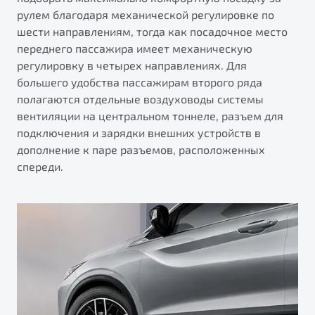
рулем благодаря механической регулировке по
шести направлениям, тогда как посадочное место
переднего пассажира имеет механическую
регулировку в четырех направлениях. Для
большего удобства пассажирам второго ряда
полагаются отдельные воздуховоды системы
вентиляции на центральном тоннеле, разъем для
подключения и зарядки внешних устройств в
дополнение к паре разъемов, расположенных
спереди.