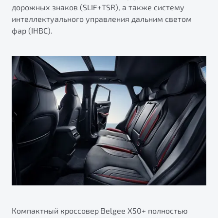
дорожных знаков (SLIF+TSR), а также систему
интеллектуального управления дальним светом
фар (IHBC).
Компактный кроссовер Belgee X50+ полностью