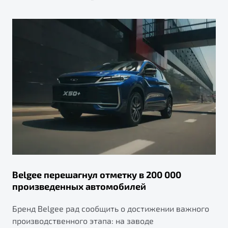
Belgee перешагнул отметку в 200 000
произведенных автомобилей
Бренд Belgee рад сообщить о достижении важного
производственного этапа: на заводе