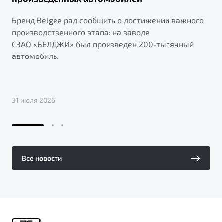
Бренд Belgee рад сообщить о достижении важного
производственного этапа: на заводе
СЗАО «БЕЛДЖИ» был произведен 200-тысячный
автомобиль.
31 июля 2026
Все новости