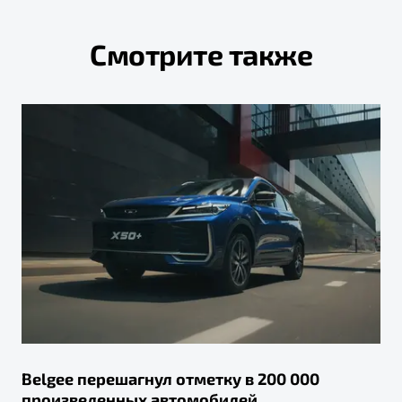
Смотрите также
Belgee перешагнул отметку в 200 000
произведенных автомобилей