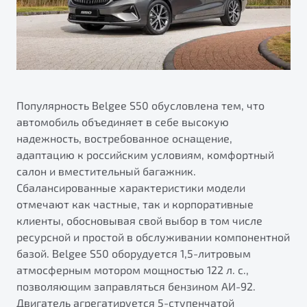
Популярность Belgee S50 обусловлена тем, что
автомобиль объединяет в себе высокую
надежность, востребованное оснащение,
адаптацию к российским условиям, комфортный
салон и вместительный багажник.
Сбалансированные характеристики модели
отмечают как частные, так и корпоративные
клиенты, обосновывая свой выбор в том числе
ресурсной и простой в обслуживании компонентной
базой. Belgee S50 оборудуется 1,5-литровым
атмосферным мотором мощностью 122 л. с.,
позволяющим заправляться бензином АИ-92.
Двигатель агрегатируется 5-ступенчатой