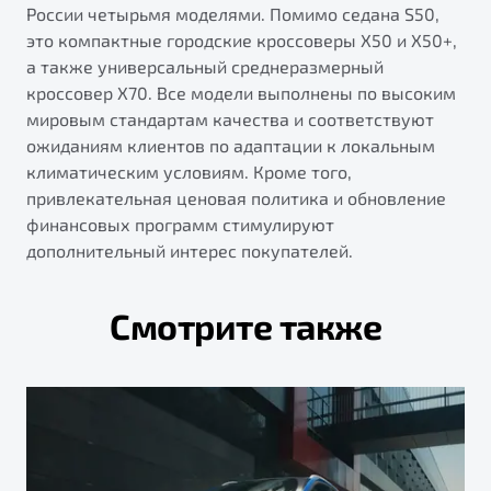
России четырьмя моделями. Помимо седана S50,
это компактные городские кроссоверы X50 и X50+,
а также универсальный среднеразмерный
кроссовер X70. Все модели выполнены по высоким
мировым стандартам качества и соответствуют
ожиданиям клиентов по адаптации к локальным
климатическим условиям. Кроме того,
привлекательная ценовая политика и обновление
финансовых программ стимулируют
дополнительный интерес покупателей.
Смотрите также