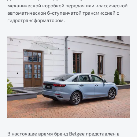
механической коробкой передач или классической
автоматической 6-ступенчатой трансмиссией с
гидротрансформатором.
В настоящее время бренд Belgee представлен в