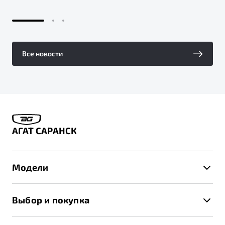
Все новости
АГАТ САРАНСК
Модели
X50+
Выбор и покупка
S50
Автомобили в наличии