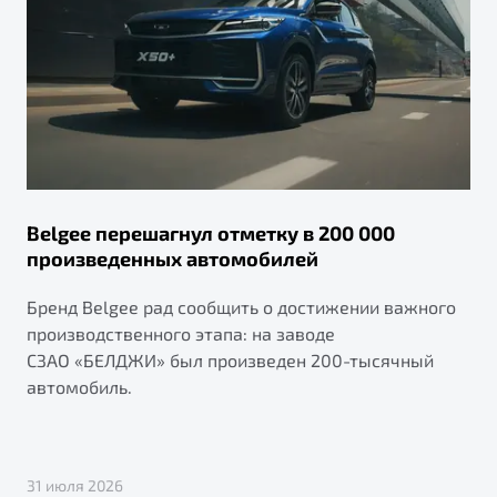
Belgee перешагнул отметку в 200 000
произведенных автомобилей
Бренд Belgee рад сообщить о достижении важного
производственного этапа: на заводе
СЗАО «БЕЛДЖИ» был произведен 200-тысячный
автомобиль.
31 июля 2026