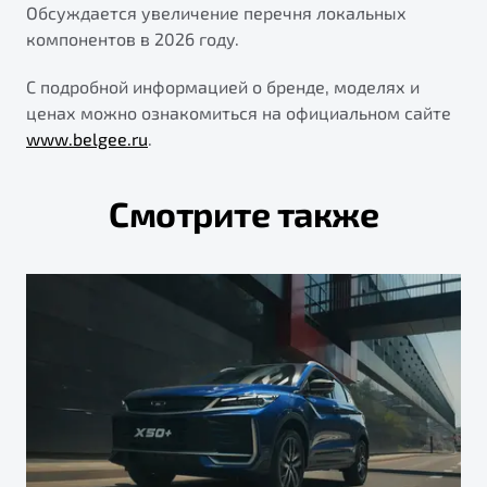
Обсуждается увеличение перечня локальных
компонентов в 2026 году.
С подробной информацией о бренде, моделях и
ценах можно ознакомиться на официальном сайте
www.belgee.ru
.
Смотрите также