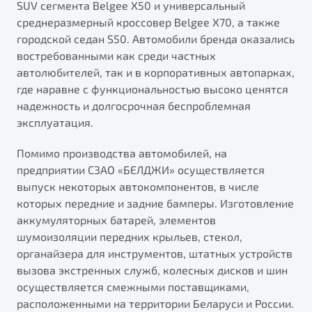
SUV сегмента Belgee X50 и универсальный
среднеразмерный кроссовер Belgee X70, а также
городской седан S50. Автомобили бренда оказались
востребованными как среди частных
автолюбителей, так и в корпоративных автопарках,
где наравне с функциональностью высоко ценятся
надежность и долгосрочная беспроблемная
эксплуатация.
Помимо производства автомобилей, на
предприятии СЗАО «БЕЛДЖИ» осуществляется
выпуск некоторых автокомпонентов, в числе
которых передние и задние бамперы. Изготовление
аккумуляторных батарей, элементов
шумоизоляции передних крыльев, стекол,
органайзера для инструментов, штатных устройств
вызова экстренных служб, колесных дисков и шин
осуществляется смежными поставщиками,
расположенными на территории Беларуси и России.