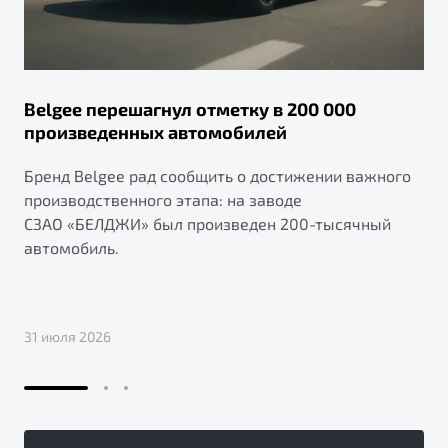
Belgee перешагнул отметку в 200 000
произведенных автомобилей
Бренд Belgee рад сообщить о достижении важного
производственного этапа: на заводе
СЗАО «БЕЛДЖИ» был произведен 200-тысячный
автомобиль.
31 июля 2026