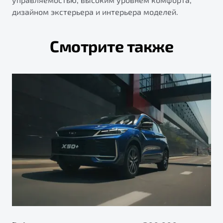
дизайном экстерьера и интерьера моделей.
Смотрите также