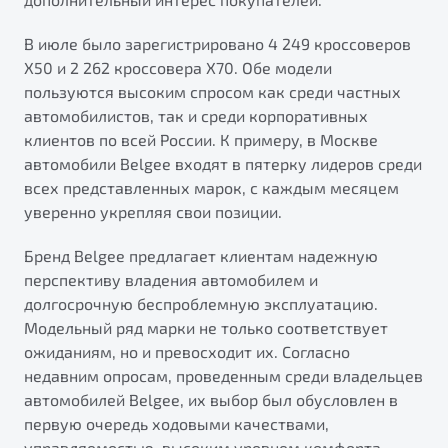
В июле было зарегистрировано 4 249 кроссоверов
X50 и 2 262 кроссовера X70. Обе модели
пользуются высоким спросом как среди частных
автомобилистов, так и среди корпоративных
клиентов по всей России. К примеру, в Москве
автомобили Belgee входят в пятерку лидеров среди
всех представленных марок, с каждым месяцем
уверенно укрепляя свои позиции.
Бренд Belgee предлагает клиентам надежную
перспективу владения автомобилем и
долгосрочную беспроблемную эксплуатацию.
Модельный ряд марки не только соответствует
ожиданиям, но и превосходит их. Согласно
недавним опросам, проведенным среди владельцев
автомобилей Belgee, их выбор был обусловлен в
первую очередь ходовыми качествами,
управляемостью, высоким уровнем комфорта,