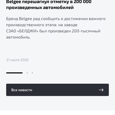
Belgee перешагнул отметку в 200 000
произведенных автомобилей
Бренд Belgee рад сообщить о достижении важного
производственного этапа: на заводе
СЗАО «БЕЛДЖИ» был произведен 200-тысячный
автомобиль.
31 июля 2026
Все новости