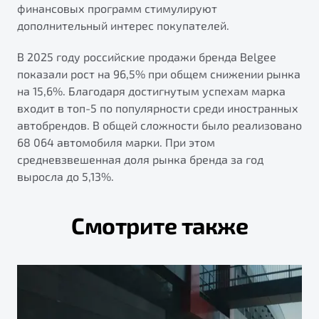
финансовых программ стимулируют
дополнительный интерес покупателей.
В 2025 году российские продажи бренда Belgee
показали рост на 96,5% при общем снижении рынка
на 15,6%. Благодаря достигнутым успехам марка
входит в топ-5 по популярности среди иностранных
автобрендов. В общей сложности было реализовано
68 064 автомобиля марки. При этом
средневзвешенная доля рынка бренда за год
выросла до 5,13%.
Смотрите также