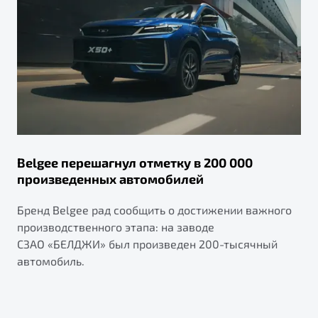
Belgee перешагнул отметку в 200 000
произведенных автомобилей
Бренд Belgee рад сообщить о достижении важного
производственного этапа: на заводе
СЗАО «БЕЛДЖИ» был произведен 200-тысячный
автомобиль.