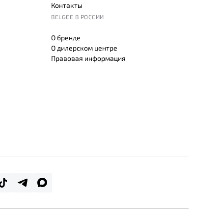
Контакты
BELGEE В РОССИИ
О бренде
О дилерском центре
Правовая информация