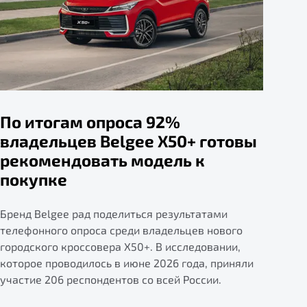
По итогам опроса 92%
владельцев Belgee X50+ готовы
рекомендовать модель к
покупке
Бренд Belgee рад поделиться результатами
телефонного опроса среди владельцев нового
городского кроссовера X50+. В исследовании,
которое проводилось в июне 2026 года, приняли
участие 206 респондентов со всей России.