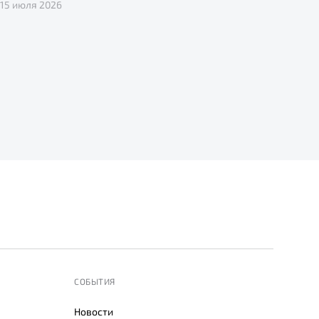
15 июля 2026
СОБЫТИЯ
Новости