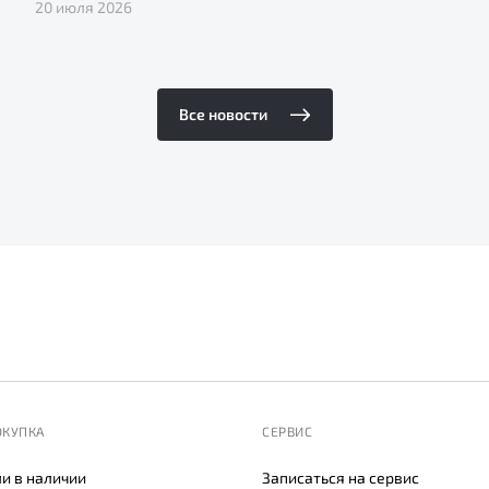
20 июля 2026
Все новости
ОКУПКА
СЕРВИС
и в наличии
Записаться на сервис