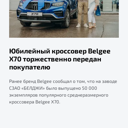
Юбилейный кроссовер Belgee
X70 торжественно передан
покупателю
Ранее бренд Belgee сообщал о том, что на заводе
СЗАО «БЕЛДЖИ» было выпущено 50 000
экземпляров популярного среднеразмерного
кроссовера Belgee X70.