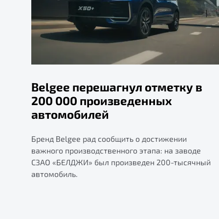
Belgee перешагнул отметку в
200 000 произведенных
автомобилей
Бренд Belgee рад сообщить о достижении
важного производственного этапа: на заводе
СЗАО «БЕЛДЖИ» был произведен 200-тысячный
автомобиль.