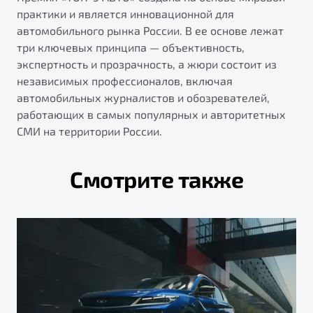
практики и является инновационной для
автомобильного рынка России. В ее основе лежат
три ключевых принципа — объективность,
экспертность и прозрачность, а жюри состоит из
независимых профессионалов, включая
автомобильных журналистов и обозревателей,
работающих в самых популярных и авторитетных
СМИ на территории России.
Смотрите также