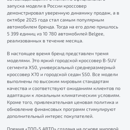
запуска модели в России кроссовер
демонстрировал уверенную динамику продаж, а в
октябре 2025 года стал самым популярным
автомобилем бренда. Тогда на его долю пришлось
5 399 единиц из 10 780 автомобилей Belgee,
реализованных в течение месяца.
В настоящее время бренд представлен тремя
моделями. Это яркий городской кроссовер B-SUV
сегмента X50, универсальный среднеразмерный
кроссовер X70 и городской седан S50. Все модели
выполнены по высоким мировым стандартам
качества и соответствуют ожиданиям клиентов по
адаптации к локальным климатическим условиям.
Кроме того, привлекательная ценовая политика и
обновление финансовых программ стимулируют
дополнительный интерес покупателей.
Премия «ТОП-5 АВТО» создана на основе мировой