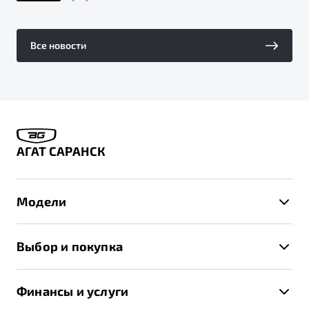
Все новости
АГАТ САРАНСК
Модели
X50+
Выбор и покупка
S50
Автомобили в наличии
X70
Финансы и услуги
Спецпредложения и Акции