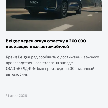
Belgee перешагнул отметку в 200 000
произведенных автомобилей
Бренд Belgee рад сообщить о достижении важного
производственного этапа: на заводе
СЗАО «БЕЛДЖИ» был произведен 200-тысячный
автомобиль.
31 июля 2026