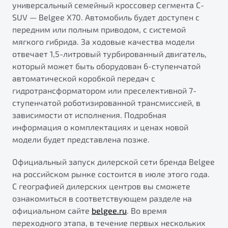
универсальный семейный кроссовер сегмента C-
SUV — Belgee X70. Автомобиль будет доступен с
передним или полным приводом, с системой
мягкого гибрида. За ходовые качества модели
отвечает 1,5-литровый турбированный двигатель,
который может быть оборудован 6-ступенчатой
автоматической коробкой передач с
гидротрансформатором или преселективной 7-
ступенчатой роботизированной трансмиссией, в
зависимости от исполнения. Подробная
информация о комплектациях и ценах новой
модели будет представлена позже.
Официальный запуск дилерской сети бренда Belgee
на российском рынке состоится в июле этого года.
С географией дилерских центров вы сможете
ознакомиться в соответствующем разделе на
официальном сайте
belgee.ru
. Во время
переходного этапа, в течение первых нескольких