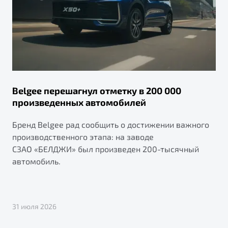
Belgee перешагнул отметку в 200 000
произведенных автомобилей
Бренд Belgee рад сообщить о достижении важного
производственного этапа: на заводе
СЗАО «БЕЛДЖИ» был произведен 200-тысячный
автомобиль.
31 июля 2026