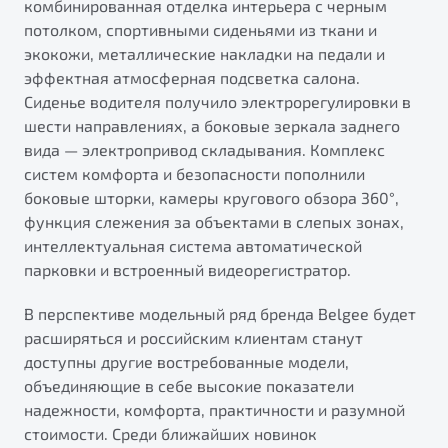
комбинированная отделка интерьера с черным
потолком, спортивными сиденьями из ткани и
экокожи, металлические накладки на педали и
эффектная атмосферная подсветка салона.
Сиденье водителя получило электрорегулировки в
шести направлениях, а боковые зеркала заднего
вида — электропривод складывания. Комплекс
систем комфорта и безопасности пополнили
боковые шторки, камеры кругового обзора 360°,
функция слежения за объектами в слепых зонах,
интеллектуальная система автоматической
парковки и встроенный видеорегистратор.
В перспективе модельный ряд бренда Belgee будет
расширяться и российским клиентам станут
доступны другие востребованные модели,
объединяющие в себе высокие показатели
надежности, комфорта, практичности и разумной
стоимости. Среди ближайших новинок