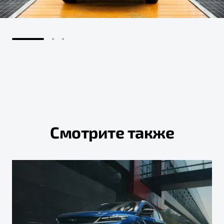
Смотрите также