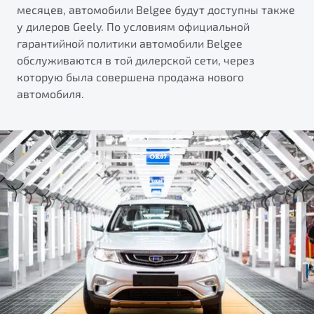
месяцев, автомобили Belgee будут доступны также
у дилеров Geely. По условиям официальной
гарантийной политики автомобили Belgee
обслуживаются в той дилерской сети, через
которую была совершена продажа нового
автомобиля.