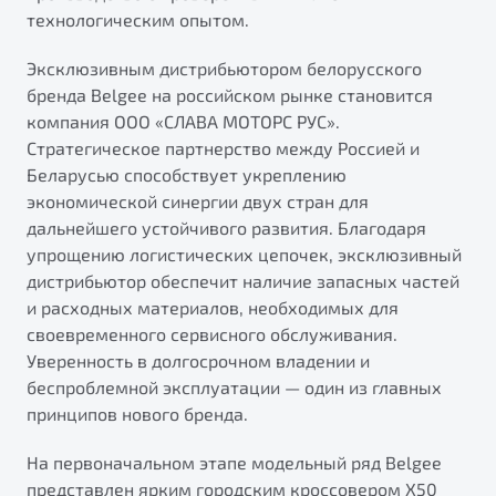
технологическим опытом.
Эксклюзивным дистрибьютором белорусского
бренда Belgee на российском рынке становится
компания ООО «СЛАВА МОТОРС РУС».
Стратегическое партнерство между Россией и
Беларусью способствует укреплению
экономической синергии двух стран для
дальнейшего устойчивого развития. Благодаря
упрощению логистических цепочек, эксклюзивный
дистрибьютор обеспечит наличие запасных частей
и расходных материалов, необходимых для
своевременного сервисного обслуживания.
Уверенность в долгосрочном владении и
беспроблемной эксплуатации — один из главных
принципов нового бренда.
На первоначальном этапе модельный ряд Belgee
представлен ярким городским кроссовером X50