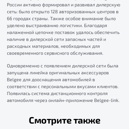
России активно формировал и развивал дилерскую
сеть: было открыто 128 авторизованных центров в
66 городах страны. Также особое внимание было
уделено выстраиванию логистики. Благодаря
налаженной цепочке поставок удалось обеспечить
наличие в дилерской сети запасных частей и
расходных материалов, необходимых для
своевременного сервисного обслуживания.
Одновременно с появлением дилерской сети была
запущена линейка оригинальных аксессуаров
Belgee для дооснащения автомобилей в
соответствии с персональными вкусами клиентов.
Появилась система дистанционного контроля
автомобиля через онлайн-приложение Belgee-link.
Смотрите также