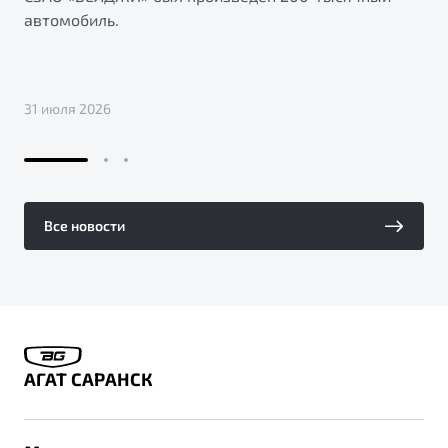
автомобиль.
31 июля 2026
Все новости
АГАТ САРАНСК