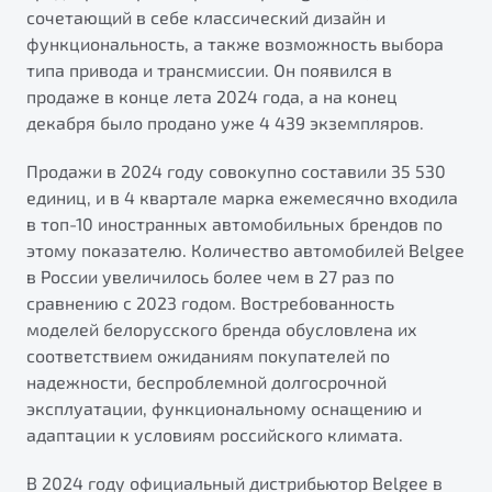
сочетающий в себе классический дизайн и
функциональность, а также возможность выбора
типа привода и трансмиссии. Он появился в
продаже в конце лета 2024 года, а на конец
декабря было продано уже 4 439 экземпляров.
Продажи в 2024 году совокупно составили 35 530
единиц, и в 4 квартале марка ежемесячно входила
в топ-10 иностранных автомобильных брендов по
этому показателю. Количество автомобилей Belgee
в России увеличилось более чем в 27 раз по
сравнению с 2023 годом. Востребованность
моделей белорусского бренда обусловлена их
соответствием ожиданиям покупателей по
надежности, беспроблемной долгосрочной
эксплуатации, функциональному оснащению и
адаптации к условиям российского климата.
В 2024 году официальный дистрибьютор Belgee в