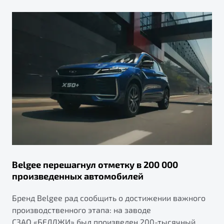
Belgee перешагнул отметку в 200 000
произведенных автомобилей
Бренд Belgee рад сообщить о достижении важного
производственного этапа: на заводе
СЗАО «БЕЛДЖИ» был произведен 200-тысячный