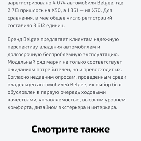
зарегистрировано 4 074 автомобиля Belgee, где
2 713 пришлось на X50, а 1 361 — на X70. Для
сравнения, в мае общее число регистраций
составило 3 612 единиц.
Бренд Belgee предлагает клиентам надежную
перспективу владения автомобилем и
долгосрочную беспроблемную эксплуатацию.
Модельный ряд марки не только соответствует
ожиданиям потребителей, но и превосходит их.
Согласно недавним опросам, проведенным среди
владельцев автомобилей Belgee, их выбор был
обусловлен в первую очередь ходовыми
качествами, управляемостью, высоким уровнем
комфорта, дизайном экстерьера и интерьера.
Смотрите также