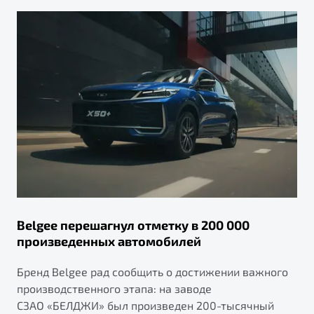
Belgee перешагнул отметку в 200 000
произведенных автомобилей
Бренд Belgee рад сообщить о достижении важного
производственного этапа: на заводе
СЗАО «БЕЛДЖИ» был произведен 200-тысячный