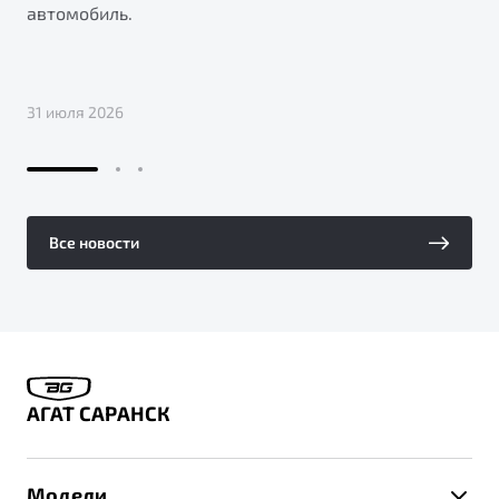
автомобиль.
31 июля 2026
Все новости
АГАТ САРАНСК
Модели