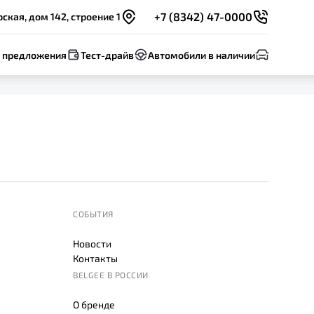
+7 (8342) 47-0000
ская, дом 142, строение 1
 предложения
Тест-драйв
Автомобили в наличии
СОБЫТИЯ
Новости
Контакты
BELGEE В РОССИИ
О бренде