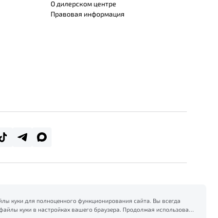
О дилерском центре
Правовая информация
лы куки для полноценного функционирования сайта. Вы всегда
файлы куки в настройках вашего браузера. Продолжая использовать