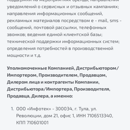
уведомлений о сервисных и отзывных кампаниях;
направления информационных сообщений,
рекламных материалов посредством e - mail, sms -
сообщений, почтовой рассылки, телефонных
звонков; ведения единой клиентской базы;
технической поддержки информационных систем;
определения потребностей в производственной
мощности и т.д.
Уполномоченные Компанией, Дистрибьютором/
Импортером, Производителем, Продавцом,
Дилером лица и контрагенты Компании,
Дистрибьютора/Импортера, Производителя,
Продавца, Дилера, а именно:
ООО «Инфотек» - 300034, г. Тула, ул.
Революции, дом 21, офис 1, ИНН 7106513340,
КПП 710601001