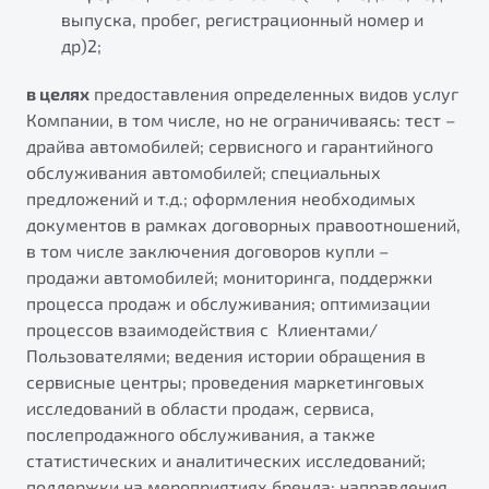
выпуска, пробег, регистрационный номер и
др)2;
в целях
предоставления определенных видов услуг
Компании, в том числе, но не ограничиваясь: тест –
драйва автомобилей; сервисного и гарантийного
обслуживания автомобилей; специальных
предложений и т.д.; оформления необходимых
документов в рамках договорных правоотношений,
в том числе заключения договоров купли –
продажи автомобилей; мониторинга, поддержки
процесса продаж и обслуживания; оптимизации
процессов взаимодействия с Клиентами/
Пользователями; ведения истории обращения в
сервисные центры; проведения маркетинговых
исследований в области продаж, сервиса,
послепродажного обслуживания, а также
статистических и аналитических исследований;
поддержки на мероприятиях бренда; направления