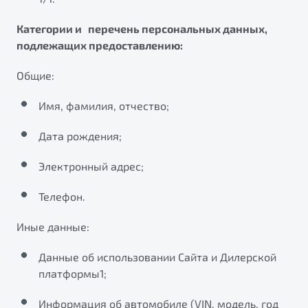
Категории и перечень персональных данных,
подлежащих предоставлению:
Общие:
Имя, фамилия, отчество;
Дата рождения;
Электронный адрес;
Телефон.
Иные данные:
Данные об использовании Сайта и Дилерской
платформы1;
Информация об автомобиле (VIN, модель, год