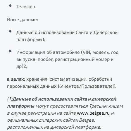
Телефон.
Иные данные:
Данные об использовании Сайта и Дилерской
платформы1;
Информация об автомобиле (VIN, модель, год
выпуска, пробег, регистрационный номер и
др)2;
в целях:
хранения, систематизации, обработки
персональных данных Клиентов/Пользователей.
(1)
Данные об использовании сайта и дилерской
платформы
могут предоставляться Третьим лицам
в случае регистрации на сайте
www.belgee.ru
и
официальных дилерских сайтах Belgee,
расположенных на дилерской платформе.